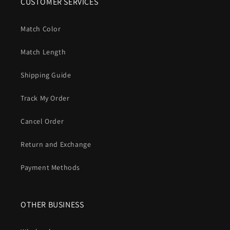
CUSTOMER SERVICES
Match Color
Match Length
Shipping Guide
Track My Order
Cancel Order
Return and Exchange
Payment Methods
OTHER BUSINESS